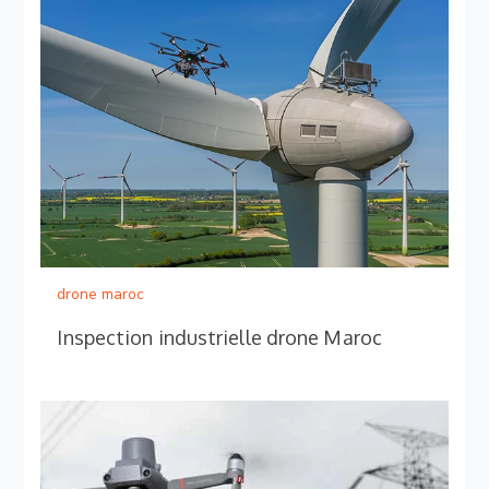
drone maroc
Inspection industrielle drone Maroc