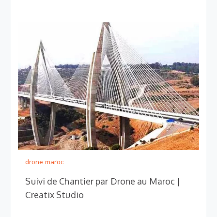
drone maroc
Suivi de Chantier par Drone au Maroc |
Creatix Studio