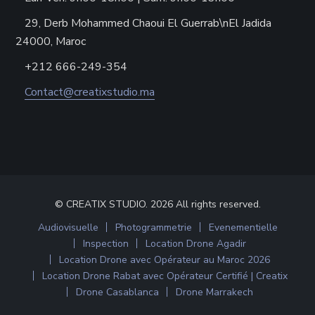
29, Derb Mohammed Chaoui El Guerrab\nEl Jadida
24000, Maroc
+212 666-249-354
Contact@creatixstudio.ma
© CREATIX STUDIO. 2026 All rights reserved.
Audiovisuelle
Photogrammetrie
Evenementielle
Inspection
Location Drone Agadir
Location Drone avec Opérateur au Maroc 2026
Location Drone Rabat avec Opérateur Certifié | Creatix
Drone Casablanca
Drone Marrakech