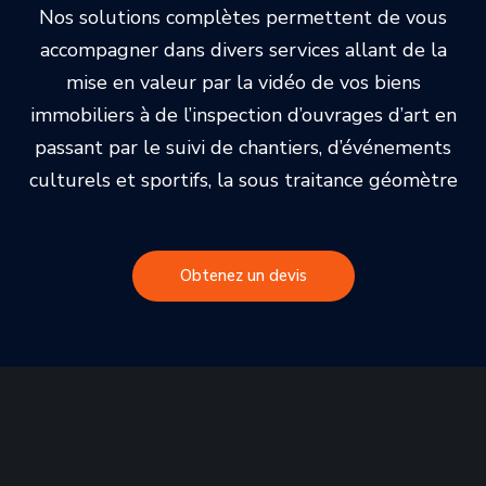
Nos solutions complètes permettent de vous
accompagner dans divers services allant de la
mise en valeur par la vidéo de vos biens
immobiliers à de l’inspection d’ouvrages d’art en
passant par le suivi de chantiers, d’événements
culturels et sportifs, la sous traitance géomètre
Obtenez un devis