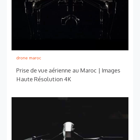
drone maroc
Prise de vue aérienne au Maroc | Images
Haute Résolution 4K