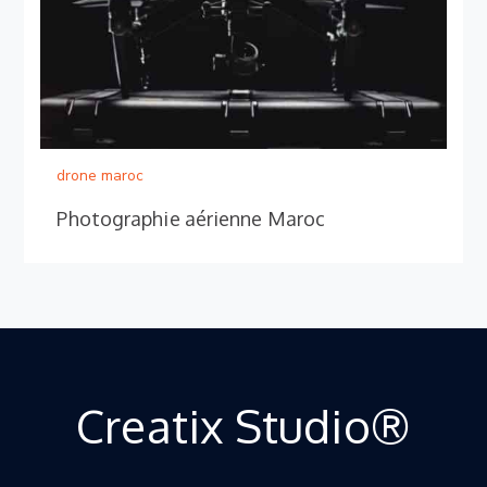
drone maroc
Photographie aérienne Maroc
Creatix Studio®