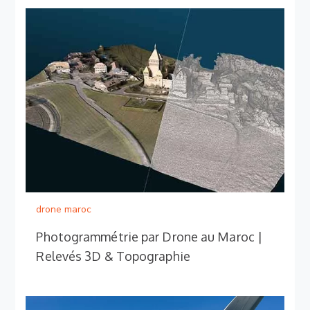
drone maroc
Photogrammétrie par Drone au Maroc |
Relevés 3D & Topographie