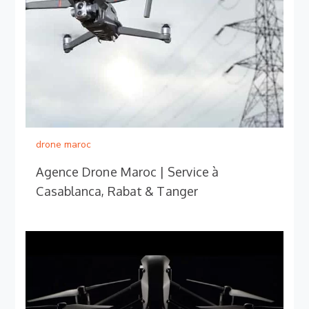
drone maroc
Agence Drone Maroc | Service à
Casablanca, Rabat & Tanger