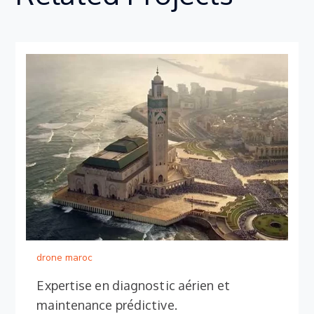
drone maroc
Expertise en diagnostic aérien et
maintenance prédictive.