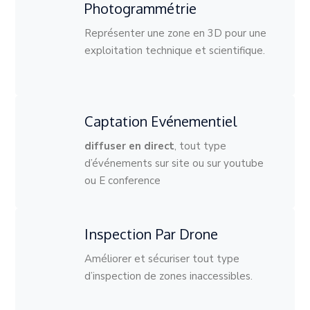
Photogrammétrie
Représenter une zone en 3D pour une
exploitation technique et scientifique.
Captation Evénementiel
diffuser en direct
, tout type
d’événements sur site ou sur youtube
ou E conference
Inspection Par Drone
Améliorer et sécuriser tout type
d’inspection de zones inaccessibles.