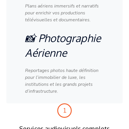
Plans aériens immersifs et narratifs
pour enrichir vos productions
télévisuelles et documentaires.
📸 Photographie
Aérienne
Reportages photos haute définition
pour l’immobilier de luxe, les
institutions et les grands projets
d’infrastructure.
1
Services audiovisuels complets