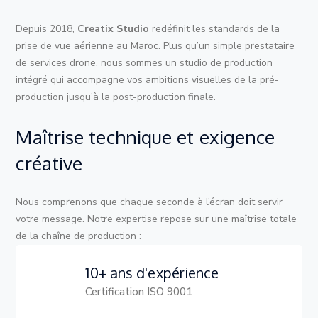
Depuis 2018,
Creatix Studio
redéfinit les standards de la
prise de vue aérienne au Maroc. Plus qu’un simple prestataire
de services drone, nous sommes un studio de production
intégré qui accompagne vos ambitions visuelles de la pré-
production jusqu’à la post-production finale.
Maîtrise technique et exigence
créative
Nous comprenons que chaque seconde à l’écran doit servir
votre message. Notre expertise repose sur une maîtrise totale
de la chaîne de production :
10+ ans d'expérience
Certification ISO 9001