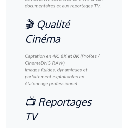
documentaires et aux reportages TV.
🎬 Qualité
Cinéma
Captation en
4K, 6K et 8K
(ProRes /
CinemaDNG RAW)
Images fluides, dynamiques et
parfaitement exploitables en
étalonnage professionnel.
📺 Reportages
TV