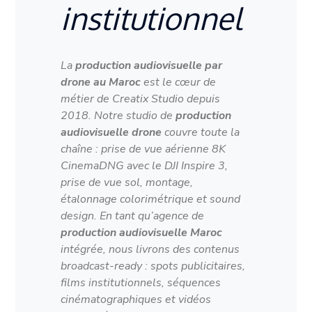
institutionnel
La
production audiovisuelle par
drone au Maroc
est le cœur de
métier de Creatix Studio depuis
2018. Notre studio de
production
audiovisuelle drone
couvre toute la
chaîne : prise de vue aérienne 8K
CinemaDNG avec le DJI Inspire 3,
prise de vue sol, montage,
étalonnage colorimétrique et sound
design. En tant qu’agence de
production audiovisuelle Maroc
intégrée, nous livrons des contenus
broadcast-ready : spots publicitaires,
films institutionnels, séquences
cinématographiques et vidéos