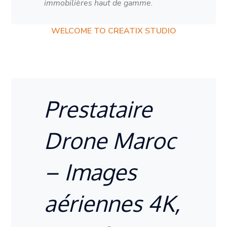
immobilières haut de gamme.
WELCOME TO CREATIX STUDIO
Prestataire
Drone Maroc
– Images
aériennes 4K,