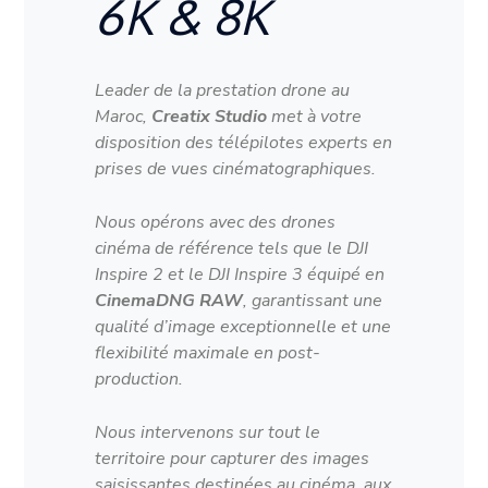
6K & 8K
Leader de la prestation drone au
Maroc,
Creatix Studio
met à votre
disposition des télépilotes experts en
prises de vues cinématographiques.
Nous opérons avec des drones
cinéma de référence tels que le DJI
Inspire 2 et le DJI Inspire 3 équipé en
CinemaDNG RAW
, garantissant une
qualité d’image exceptionnelle et une
flexibilité maximale en post-
production.
Nous intervenons sur tout le
territoire pour capturer des images
saisissantes destinées au cinéma, aux