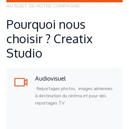
AU SUJET DE NOTRE COMPAGNIE
Pourquoi nous
choisir ? Creatix
Studio
Audiovisuel
Reportages photos, images aériennes
à destination du cinéma et pour des
reportages TV