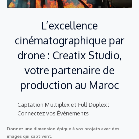
L’excellence
cinématographique par
drone : Creatix Studio,
votre partenaire de
production au Maroc
Captation Multiplex et Full Duplex :
Connectez vos Événements
Donnez une dimension épique à vos projets avec des
images qui captivent.