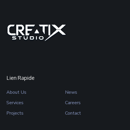
Lien Rapide
About Us
News
Services
Careers
Projects
Contact