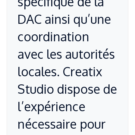
spécifique de la
DAC ainsi qu’une
coordination
avec les autorités
locales. Creatix
Studio dispose de
l’expérience
nécessaire pour