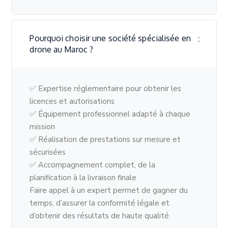
Pourquoi choisir une société spécialisée en
drone au Maroc ?
✅ Expertise réglementaire pour obtenir les
licences et autorisations
✅ Équipement professionnel adapté à chaque
mission
✅ Réalisation de prestations sur mesure et
sécurisées
✅ Accompagnement complet, de la
planification à la livraison finale
Faire appel à un expert permet de gagner du
temps, d’assurer la conformité légale et
d’obtenir des résultats de haute qualité.