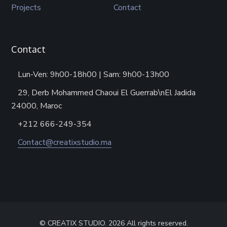
Projects
Contact
Contact
Lun-Ven: 9h00-18h00 | Sam: 9h00-13h00
29, Derb Mohammed Chaoui El Guerrab\nEl Jadida
24000, Maroc
+212 666-249-354
Contact@creatixstudio.ma
© CREATIX STUDIO. 2026 All rights reserved.