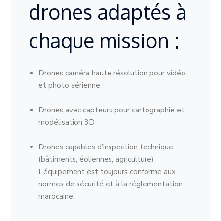
drones adaptés à
chaque mission :
Drones caméra haute résolution pour vidéo
et photo aérienne
Drones avec capteurs pour cartographie et
modélisation 3D
Drones capables d’inspection technique
(bâtiments, éoliennes, agriculture)
L’équipement est toujours conforme aux
normes de sécurité et à la réglementation
marocaine.