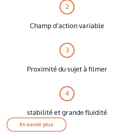
2
Champ d’action variable
3
Proximité du sujet à filmer
4
stabilité et grande fluidité
En savoir plus