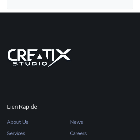
Lien Rapide
About Us
News
Services
Careers