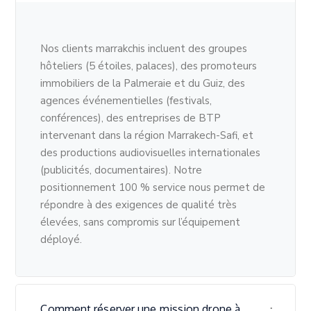
Nos clients marrakchis incluent des groupes
hôteliers (5 étoiles, palaces), des promoteurs
immobiliers de la Palmeraie et du Guiz, des
agences événementielles (festivals,
conférences), des entreprises de BTP
intervenant dans la région Marrakech-Safi, et
des productions audiovisuelles internationales
(publicités, documentaires). Notre
positionnement 100 % service nous permet de
répondre à des exigences de qualité très
élevées, sans compromis sur l’équipement
déployé.
Comment réserver une mission drone à