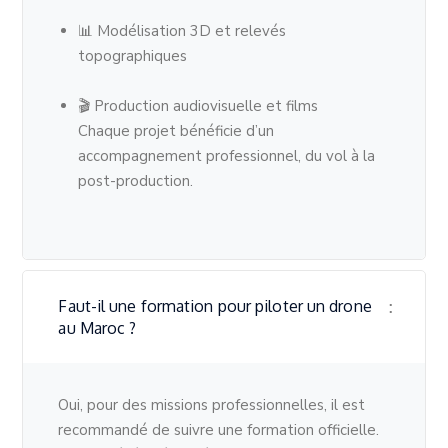
📊 Modélisation 3D et relevés
topographiques
🎬 Production audiovisuelle et films
Chaque projet bénéficie d’un
accompagnement professionnel, du vol à la
post-production.
Faut-il une formation pour piloter un drone
au Maroc ?
Oui, pour des missions professionnelles, il est
recommandé de suivre une formation officielle.