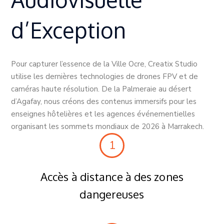
d’Exception
Pour capturer l’essence de la Ville Ocre, Creatix Studio
utilise les dernières technologies de drones FPV et de
caméras haute résolution. De la Palmeraie au désert
d’Agafay, nous créons des contenus immersifs pour les
enseignes hôtelières et les agences événementielles
organisant les sommets mondiaux de 2026 à Marrakech.
1
Accès à distance à des zones
dangereuses