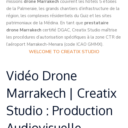
missions
drone Marrakech
couvrent les hôtels 5 étoiles
de la Palmeraie, les grands chantiers d’infrastructure de la
région, les complexes résidentiels du Guiz et les sites
patrimoniaux de la Médina. En tant que
prestataire
drone Marrakech
certifié DGAC, Creatix Studio maîtrise
les procédures d’autorisation spécifiques à la zone CTR de
l’aéroport Marrakech-Menara (code ICAO GMMX).
WELCOME TO CREATIX STUDIO
Vidéo Drone
Marrakech | Creatix
Studio : Production
Audiovisuelle