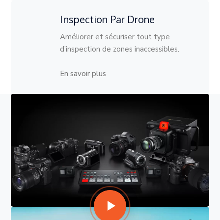
Inspection Par Drone
Améliorer et sécuriser tout type
d’inspection de zones inaccessibles.
En savoir plus