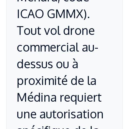
ICAO GMMX).
Tout vol drone
commercial au-
dessus ou à
proximité de la
Médina requiert
une autorisation