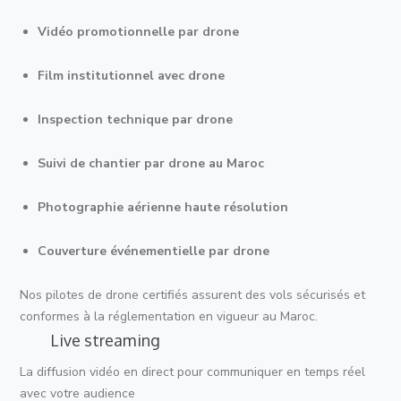
Vidéo promotionnelle par drone
Film institutionnel avec drone
Inspection technique par drone
Suivi de chantier par drone au Maroc
Photographie aérienne haute résolution
Couverture événementielle par drone
Nos pilotes de drone certifiés assurent des vols sécurisés et
conformes à la réglementation en vigueur au Maroc.
Live streaming
La diffusion vidéo en direct pour communiquer en temps réel
avec votre audience