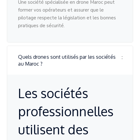
Une société spécialisée en drone Maroc peut
former vos opérateurs et assurer que le
pilotage respecte la législation et les bonnes
pratiques de sécurité.
Quels drones sont utilisés par les sociétés
au Maroc ?
Les sociétés
professionnelles
utilisent des