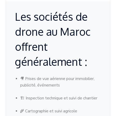
Les sociétés de
drone au Maroc
offrent
généralement :
🎥 Prises de vue aérienne pour immobilier,
publicité, événements
🏗 Inspection technique et suivi de chantier
🌾 Cartographie et suivi agricole