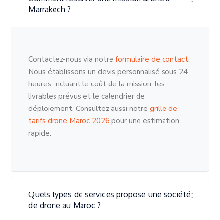
Marrakech ?
Contactez-nous via notre
formulaire de contact
.
Nous établissons un devis personnalisé sous 24
heures, incluant le coût de la mission, les
livrables prévus et le calendrier de
déploiement. Consultez aussi notre
grille de
tarifs drone Maroc 2026
pour une estimation
rapide.
Quels types de services propose une société
de drone au Maroc ?