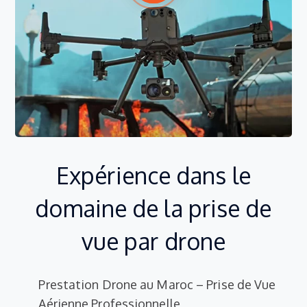
Expérience dans le
domaine de la prise de
vue par drone
Prestation Drone au Maroc – Prise de Vue
Aérienne Professionnelle