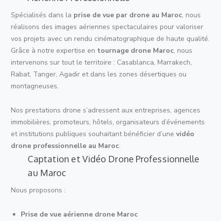
Spécialisés dans la
prise de vue par drone au Maroc
, nous
réalisons des images aériennes spectaculaires pour valoriser
vos projets avec un rendu cinématographique de haute qualité.
Grâce à notre expertise en
tournage drone Maroc
, nous
intervenons sur tout le territoire : Casablanca, Marrakech,
Rabat, Tanger, Agadir et dans les zones désertiques ou
montagneuses.
Nos prestations drone s’adressent aux entreprises, agences
immobilières, promoteurs, hôtels, organisateurs d’événements
et institutions publiques souhaitant bénéficier d’une
vidéo
drone professionnelle au Maroc
.
Captation et Vidéo Drone Professionnelle
au Maroc
Nous proposons :
Prise de vue aérienne drone Maroc