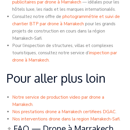
publicitaires par drone à Marrakech
— idéales pour les
hôtels luxe, les riads et les marques internationalés.
Consultez notre offre de
photogrammétrie et suivi de
chantier BTP par drone à Marrakech
pour les grands
projets de construction en cours dans la région
Marrakech-Safi.
Pour l’inspection de structures, villas et complexes
touristiques, consultez notre service d’
inspection par
drone à Marrakech
.
Pour aller plus loin
Notre service de production video par drone a
Marrakech
.
Nos prestations drone a Marrakech certifiees DGAC
.
Nos interventions drone dans la region Marrakech-Safi
.
FAQ — Drone à Marrakech