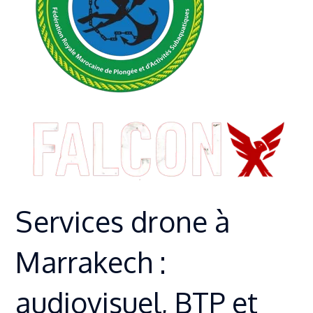
Services drone à
Marrakech :
audiovisuel, BTP et