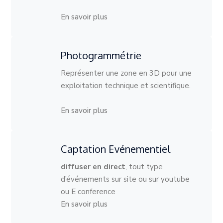
En savoir plus
Photogrammétrie
Représenter une zone en 3D pour une
exploitation technique et scientifique.
En savoir plus
Captation Evénementiel
diffuser en direct
, tout type
d’événements sur site ou sur youtube
ou E conference
En savoir plus