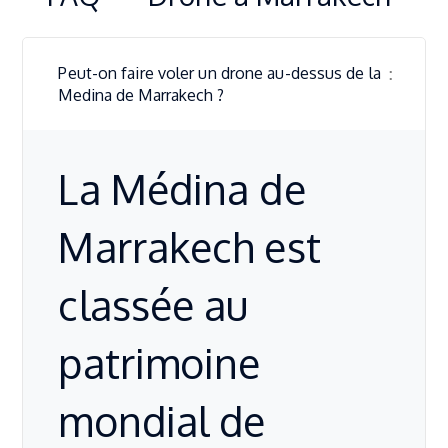
Peut-on faire voler un drone au-dessus de la
Medina de Marrakech ?
La Médina de
Marrakech est
classée au
patrimoine
mondial de