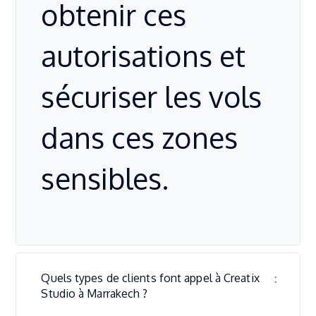
obtenir ces
autorisations et
sécuriser les vols
dans ces zones
sensibles.
Quels types de clients font appel à Creatix
Studio à Marrakech ?