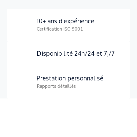
10+ ans d'expérience
Certification ISO 9001
Disponibilité 24h/24 et 7j/7
Prestation personnalisé
Rapports détaillés
89
Projets achevés