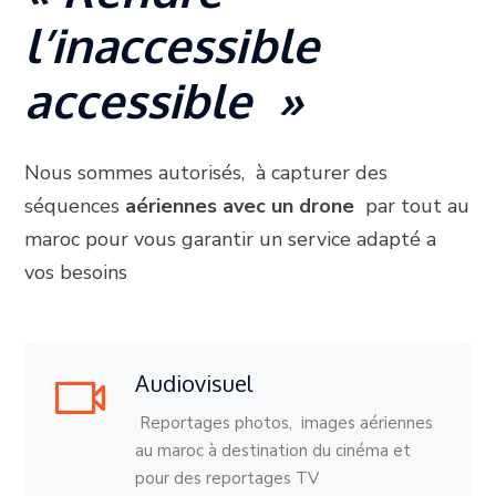
l’inaccessible
accessible »
Nous sommes autorisés, à capturer des
séquences
aériennes avec un drone
par tout au
maroc pour vous garantir un service adapté a
vos besoins
Audiovisuel
Reportages photos, images aériennes
au maroc à destination du cinéma et
pour des reportages TV