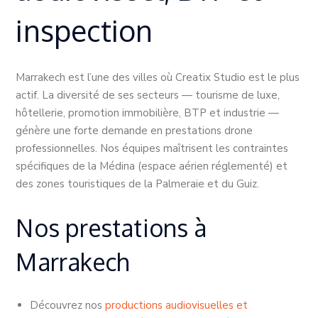
inspection
Marrakech est l’une des villes où Creatix Studio est le plus
actif. La diversité de ses secteurs — tourisme de luxe,
hôtellerie, promotion immobilière, BTP et industrie —
génère une forte demande en prestations drone
professionnelles. Nos équipes maîtrisent les contraintes
spécifiques de la Médina (espace aérien réglementé) et
des zones touristiques de la Palmeraie et du Guiz.
Nos prestations à
Marrakech
Découvrez nos
productions audiovisuelles et