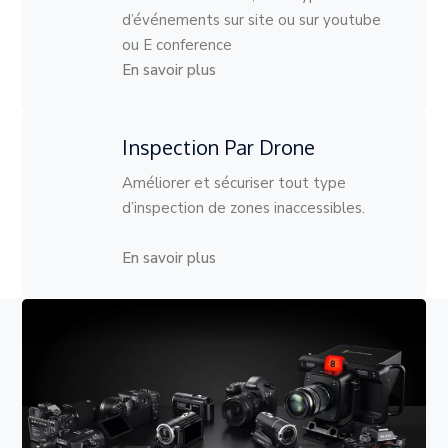
d’événements sur site ou sur youtube
ou E conference
En savoir plus
Inspection Par Drone
Améliorer et sécuriser tout type
d’inspection de zones inaccessibles.
En savoir plus