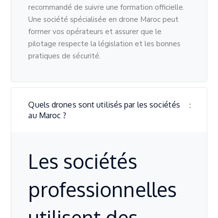
recommandé de suivre une formation officielle.
Une société spécialisée en drone Maroc peut
former vos opérateurs et assurer que le
pilotage respecte la législation et les bonnes
pratiques de sécurité.
Quels drones sont utilisés par les sociétés
au Maroc ?
Les sociétés
professionnelles
utilisent des