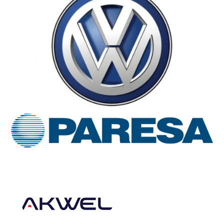
confiance