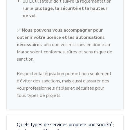
👨‍✈️ L’utilisateur doit suivre la réglementation
sur le
pilotage, la sécurité et la hauteur
de vol
.
✅
Nous pouvons vous accompagner pour
obtenir votre licence et les autorisations
nécessaires
, afin que vos missions en drone au
Maroc soient conformes, sûres et sans risque de
sanction.
Respecter la législation permet non seulement
d’éviter des sanctions, mais aussi d’assurer des
vols professionnels fiables et sécurisés pour
tous types de projets.
Quels types de services propose une société