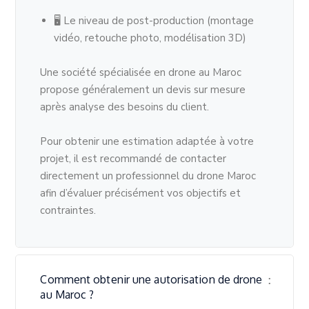
🖥 Le niveau de post-production (montage
vidéo, retouche photo, modélisation 3D)
Une société spécialisée en drone au Maroc
propose généralement un devis sur mesure
après analyse des besoins du client.
Pour obtenir une estimation adaptée à votre
projet, il est recommandé de contacter
directement un professionnel du drone Maroc
afin d’évaluer précisément vos objectifs et
contraintes.
Comment obtenir une autorisation de drone
au Maroc ?