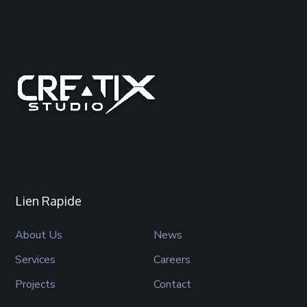
Lien Rapide
About Us
News
Services
Careers
Projects
Contact