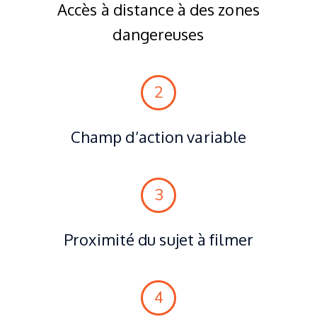
Accès à distance à des zones
dangereuses
2
Champ d’action variable
3
Proximité du sujet à filmer
4