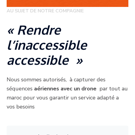
AU SUJET DE NOTRE COMPAGNIE
« Rendre
l’inaccessible
accessible »
Nous sommes autorisés, à capturer des
séquences
aériennes avec un drone
par tout au
maroc pour vous garantir un service adapté a
vos besoins