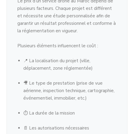
Le prix d’un service drone au Maroc dépend de
plusieurs facteurs. Chaque projet est différent
et nécessite une étude personnalisée afin de
garantir un résultat professionnel et conforme à
la réglementation en vigueur.
Plusieurs éléments influencent le coût :
📍 La localisation du projet (ville,
déplacement, zone réglementée)
🎥 Le type de prestation (prise de vue
aérienne, inspection technique, cartographie,
événementiel, immobilier, etc.)
⏱ La durée de la mission
📄 Les autorisations nécessaires