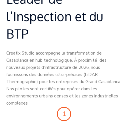
l’Inspection et du
BTP
Creatix Studio accompagne la transformation de
Casablanca en hub technologique. À proximité des
nouveaux projets d’infrastructure de 2026, nous
fournissons des données ultra-précises (LiDAR,
Thermographie) pour les entreprises du Grand Casablanca.
Nos pilotes sont certifiés pour opérer dans les
environnements urbains denses et les zones industrielles
complexes
1