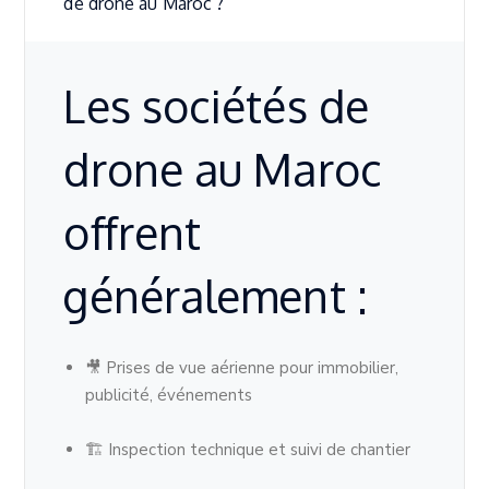
de drone au Maroc ?
Les sociétés de
drone au Maroc
offrent
généralement :
🎥 Prises de vue aérienne pour immobilier,
publicité, événements
🏗 Inspection technique et suivi de chantier