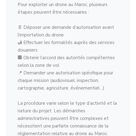
Pour exploiter un drone au Maroc, plusieurs
étapes peuvent être nécessaires :
📄 Déposer une demande d’autorisation avant
l’importation du drone
🛃 Effectuer les formalités auprès des services
douaniers
🏢 Obtenir l’accord des autorités compétentes
selon la zone de vol
📍 Demander une autorisation spécifique pour
chaque mission (audiovisuel, inspection,
cartographie, agriculture, événementiel…)
La procédure varie selon le type d’activité et la
nature du projet. Les démarches
administratives peuvent être complexes et
nécessitent une parfaite connaissance de la
réglementation relative au drone au Maroc.