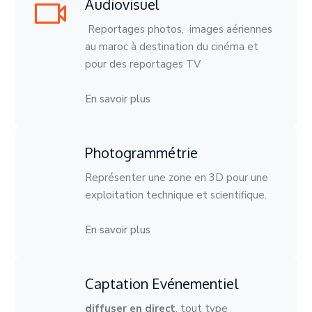
Audiovisuel
Reportages photos, images aériennes
au maroc à destination du cinéma et
pour des reportages TV
En savoir plus
Photogrammétrie
Représenter une zone en 3D pour une
exploitation technique et scientifique.
En savoir plus
Captation Evénementiel
diffuser en direct
, tout type