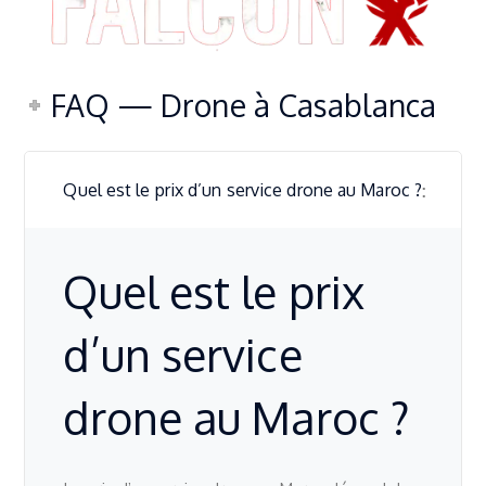
FAQ — Drone à Casablanca
Quel est le prix d’un service drone au Maroc ?
Quel est le prix
d’un service
drone au Maroc ?