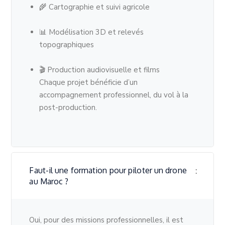
🌾 Cartographie et suivi agricole
📊 Modélisation 3D et relevés
topographiques
🎬 Production audiovisuelle et films
Chaque projet bénéficie d’un
accompagnement professionnel, du vol à la
post-production.
Faut-il une formation pour piloter un drone
au Maroc ?
Oui, pour des missions professionnelles, il est