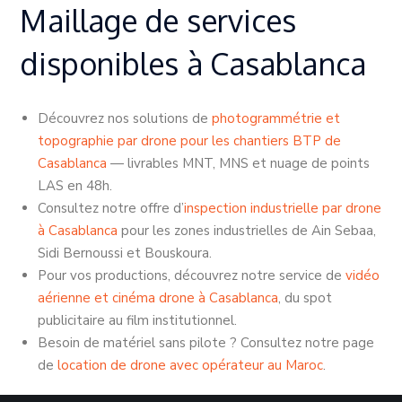
Maillage de services
disponibles à Casablanca
Découvrez nos solutions de
photogrammétrie et
topographie par drone pour les chantiers BTP de
Casablanca
— livrables MNT, MNS et nuage de points
LAS en 48h.
Consultez notre offre d’
inspection industrielle par drone
à Casablanca
pour les zones industrielles de Ain Sebaa,
Sidi Bernoussi et Bouskoura.
Pour vos productions, découvrez notre service de
vidéo
aérienne et cinéma drone à Casablanca
, du spot
publicitaire au film institutionnel.
Besoin de matériel sans pilote ? Consultez notre page
de
location de drone avec opérateur au Maroc
.