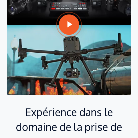
Expérience dans le
domaine de la prise de