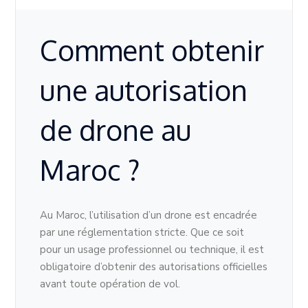
Comment obtenir
une autorisation
de drone au
Maroc ?
Au Maroc, l’utilisation d’un drone est encadrée
par une réglementation stricte. Que ce soit
pour un usage professionnel ou technique, il est
obligatoire d’obtenir des autorisations officielles
avant toute opération de vol.