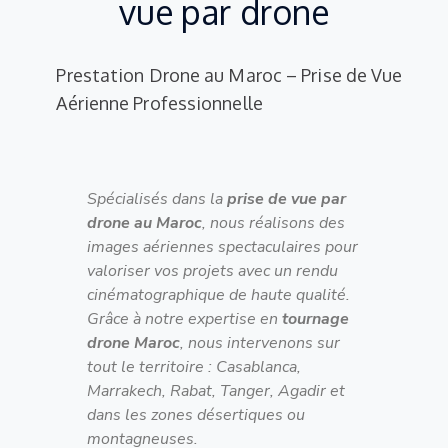
vue par drone
Prestation Drone au Maroc – Prise de Vue
Aérienne Professionnelle
Spécialisés dans la
prise de vue par
drone au Maroc
, nous réalisons des
images aériennes spectaculaires pour
valoriser vos projets avec un rendu
cinématographique de haute qualité.
Grâce à notre expertise en
tournage
drone Maroc
, nous intervenons sur
tout le territoire : Casablanca,
Marrakech, Rabat, Tanger, Agadir et
dans les zones désertiques ou
montagneuses.