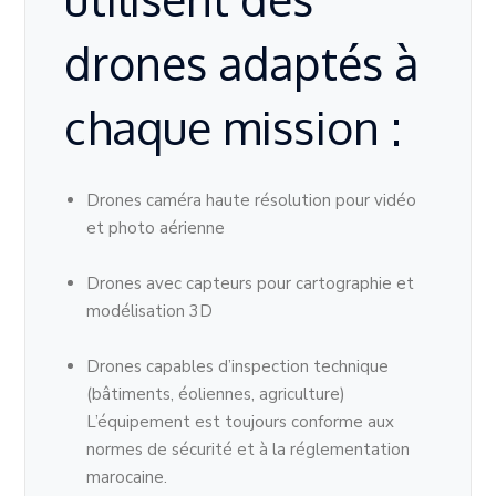
drones adaptés à
chaque mission :
Drones caméra haute résolution pour vidéo
et photo aérienne
Drones avec capteurs pour cartographie et
modélisation 3D
Drones capables d’inspection technique
(bâtiments, éoliennes, agriculture)
L’équipement est toujours conforme aux
normes de sécurité et à la réglementation
marocaine.