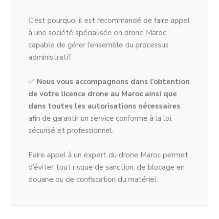
C’est pourquoi il est recommandé de faire appel
à une société spécialisée en drone Maroc,
capable de gérer l’ensemble du processus
administratif.
✅
Nous vous accompagnons dans l’obtention
de votre licence drone au Maroc ainsi que
dans toutes les autorisations nécessaires
,
afin de garantir un service conforme à la loi,
sécurisé et professionnel.
Faire appel à un expert du drone Maroc permet
d’éviter tout risque de sanction, de blocage en
douane ou de confiscation du matériel.