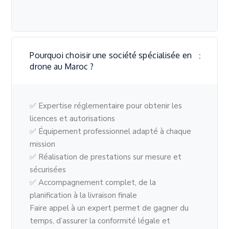
Pourquoi choisir une société spécialisée en
drone au Maroc ?
✅ Expertise réglementaire pour obtenir les
licences et autorisations
✅ Équipement professionnel adapté à chaque
mission
✅ Réalisation de prestations sur mesure et
sécurisées
✅ Accompagnement complet, de la
planification à la livraison finale
Faire appel à un expert permet de gagner du
temps, d’assurer la conformité légale et