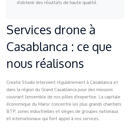
d’obtenir des résultats de haute qualité.
Services drone à
Casablanca : ce que
nous réalisons
Creatix Studio intervient régulièrement à Casablanca et
dans la région du Grand Casablanca pour des missions
couvrant l’ensemble de nos pôles d’expertise. La capitale
économique du Maroc concentre les plus grands chantiers
BTP, zones industrielles et sièges de groupes nationaux
et internationaux qui font appel à nos services.