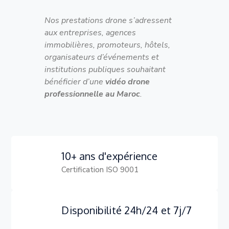
Nos prestations drone s’adressent
aux entreprises, agences
immobilières, promoteurs, hôtels,
organisateurs d’événements et
institutions publiques souhaitant
bénéficier d’une
vidéo drone
professionnelle au Maroc
.
10+ ans d'expérience
Certification ISO 9001
Disponibilité 24h/24 et 7j/7