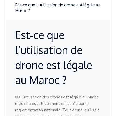
Est-ce que l’utilisation de drone est légale au
Maroc ?
Est-ce que
l’utilisation de
drone est légale
au Maroc ?
Oui, l’utilisation des drones est légale au Maroc,
mais elle est strictement encadrée par la
réglementation nationale. Tout drone, qu’il soit