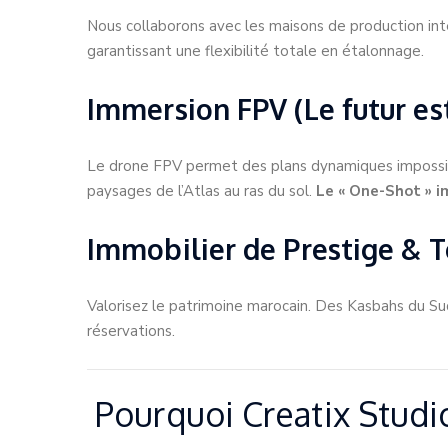
Nous collaborons avec les maisons de production in
garantissant une flexibilité totale en étalonnage.
Immersion FPV (Le futur est
Le drone FPV permet des plans dynamiques impossible
paysages de l’Atlas au ras du sol.
Le « One-Shot » i
Immobilier de Prestige & 
Valorisez le patrimoine marocain. Des Kasbahs du Su
réservations.
Pourquoi Creatix Studi