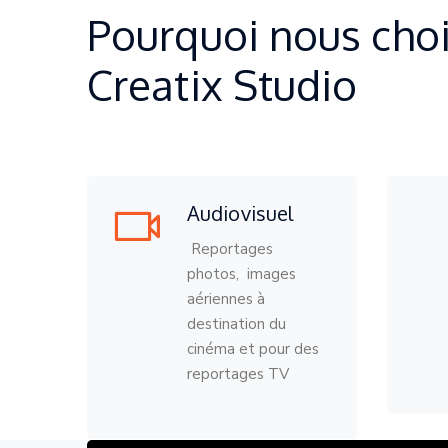
Pourquoi nous choi
Creatix Studio
Audiovisuel
Reportages
photos, images
aériennes à
destination du
cinéma et pour des
reportages TV