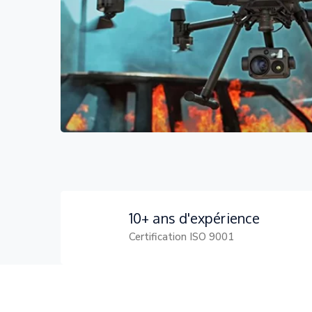
10+ ans d'expérience
Certification ISO 9001