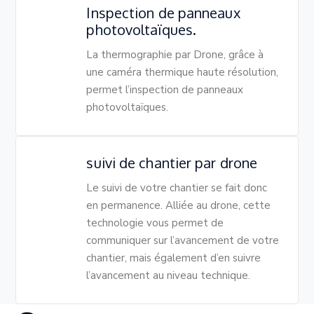
Inspection de panneaux
photovoltaïques.
La
thermographie par Drone, grâce à
une caméra thermique haute résolution,
permet l’inspection de panneaux
photovoltaïques.
suivi de chantier par drone
Le suivi de votre chantier se fait donc
en permanence. Alliée au drone, cette
technologie vous permet de
communiquer sur l’avancement de votre
chantier, mais également d’en suivre
l’avancement au niveau technique.