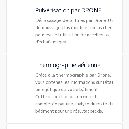
Pulvérisation par DRONE
Démoussage de toitures par Drone. Un
démoussage plus rapide et moins cher,
pour éviter l’utilisation de nacelles ou
d’échafaudages.
Thermographie aérienne
Grâce à la
thermographie par Drone
,
vous obtenez les informations sur l’état
énergétique de votre bâtiment.
Cette
inspection par drone
est
complétée par une analyse du reste du
bâtiment pour une résultat précis.