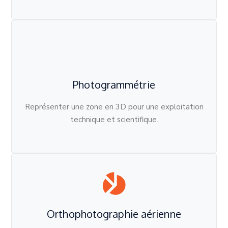
Photogrammétrie
Représenter une zone en 3D pour une exploitation
technique et scientifique.
Orthophotographie aérienne