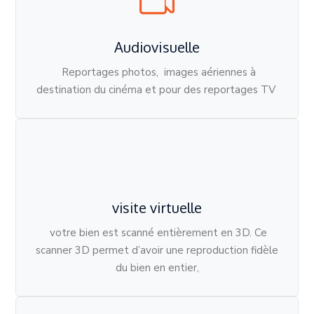
Audiovisuelle
Reportages photos, images aériennes à
destination du cinéma et pour des reportages TV
visite virtuelle
votre bien est scanné entièrement en 3D.
Ce
scanner 3D permet d’avoir une reproduction fidèle
du bien en entier,