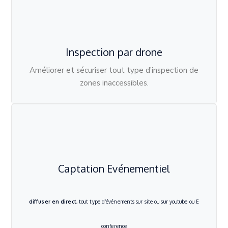
Inspection par drone
Améliorer et sécuriser tout type d’inspection de
zones inaccessibles.
Captation Evénementiel
diffuser en direct
, tout type d’événements sur site ou sur youtube ou E
conference