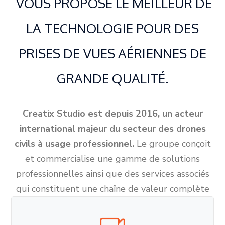
VOUS PROPOSE LE MEILLEUR DE
LA TECHNOLOGIE POUR DES
PRISES DE VUES AÉRIENNES DE
GRANDE QUALITÉ.
Creatix Studio est depuis 2016, un acteur
international majeur du secteur des drones
civils à usage professionnel.
Le groupe conçoit
et commercialise une gamme de solutions
professionnelles ainsi que des services associés
qui constituent une chaîne de valeur complète