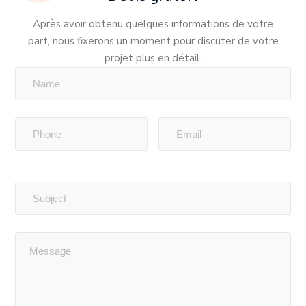
Après avoir obtenu quelques informations de votre
part, nous fixerons un moment pour discuter de votre
projet plus en détail.