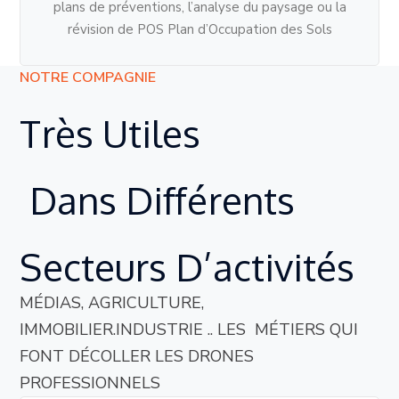
plans de préventions, l’analyse du paysage ou la
révision de POS Plan d’Occupation des Sols
NOTRE COMPAGNIE
Très
Utiles
Dans
Différents
Secteurs
D’activités
MÉDIAS, AGRICULTURE,
IMMOBILIER.INDUSTRIE .. LES MÉTIERS QUI
FONT DÉCOLLER LES DRONES
PROFESSIONNELS