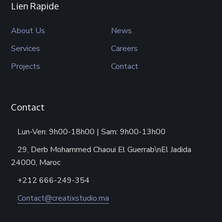
Lien Rapide
About Us
News
Services
Careers
Projects
Contact
Contact
Lun-Ven: 9h00-18h00 | Sam: 9h00-13h00
29, Derb Mohammed Chaoui El Guerrab\nEl Jadida
24000, Maroc
+212 666-249-354
Contact@creatixstudio.ma