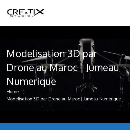
Modelisation 3D par
Drone au Maroc | Jumeau
Numerique
Home
Modelisation 3D par Drone au Maroc | Jumeau Numerique