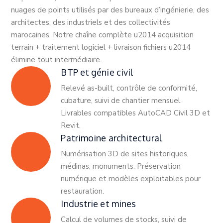
nuages de points utilisés par des bureaux d’ingénierie, des
architectes, des industriels et des collectivités
marocaines. Notre chaîne complète u2014 acquisition
terrain + traitement logiciel + livraison fichiers u2014
élimine tout intermédiaire.
BTP et génie civil
Relevé as-built, contrôle de conformité,
cubature, suivi de chantier mensuel.
Livrables compatibles AutoCAD Civil 3D et
Revit.
Patrimoine architectural
Numérisation 3D de sites historiques,
médinas, monuments. Préservation
numérique et modèles exploitables pour
restauration.
Industrie et mines
Calcul de volumes de stocks, suivi de