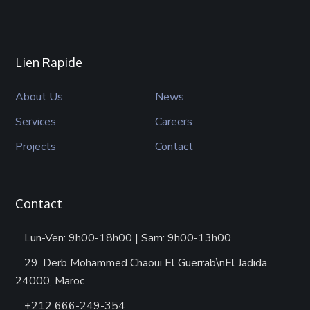
Lien Rapide
About Us
News
Services
Careers
Projects
Contact
Contact
Lun-Ven: 9h00-18h00 | Sam: 9h00-13h00
29, Derb Mohammed Chaoui El Guerrab\nEl Jadida
24000, Maroc
+212 666-249-354