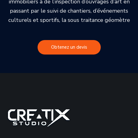
immobiliers à de l’inspection d’ouvrages d’art en
passant par le suivi de chantiers, d’événements
culturels et sportifs, la sous traitance géomètre
Obtenez un devis