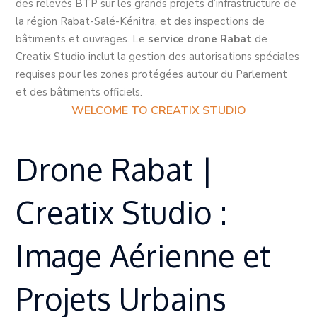
des relevés BTP sur les grands projets d’infrastructure de
la région Rabat-Salé-Kénitra, et des inspections de
bâtiments et ouvrages. Le
service drone Rabat
de
Creatix Studio inclut la gestion des autorisations spéciales
requises pour les zones protégées autour du Parlement
et des bâtiments officiels.
WELCOME TO CREATIX STUDIO
Drone Rabat |
Creatix Studio :
Image Aérienne et
Projets Urbains