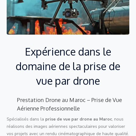
Expérience dans le
domaine de la prise de
vue par drone
Prestation Drone au Maroc – Prise de Vue
Aérienne Professionnelle
Spécialisés dans la
prise de vue par drone au Maroc
, nous
réalisons des images aériennes spectaculaires pour valoriser
vos projets avec un rendu cinématographique de haute qualité.