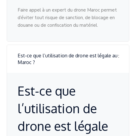
Faire appel à un expert du drone Maroc permet
d’éviter tout risque de sanction, de blocage en
douane ou de confiscation du matériel.
Est-ce que l’utilisation de drone est légale au
Maroc ?
Est-ce que
l’utilisation de
drone est légale