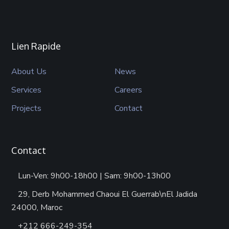
Lien Rapide
About Us
News
Services
Careers
Projects
Contact
Contact
Lun-Ven: 9h00-18h00 | Sam: 9h00-13h00
29, Derb Mohammed Chaoui El Guerrab\nEl Jadida
24000, Maroc
+212 666-249-354