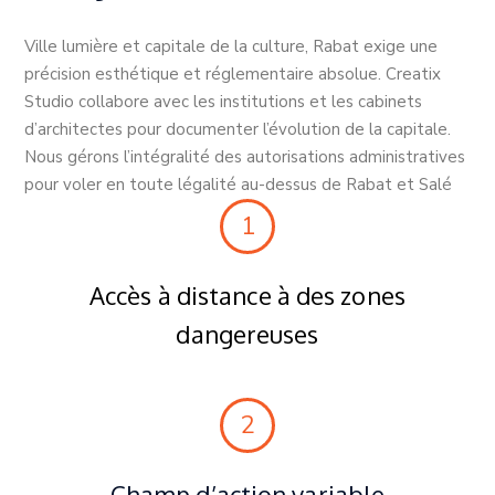
Ville lumière et capitale de la culture, Rabat exige une
précision esthétique et réglementaire absolue. Creatix
Studio collabore avec les institutions et les cabinets
d’architectes pour documenter l’évolution de la capitale.
Nous gérons l’intégralité des autorisations administratives
pour voler en toute légalité au-dessus de Rabat et Salé
1
Accès à distance à des zones
dangereuses
2
Champ d’action variable