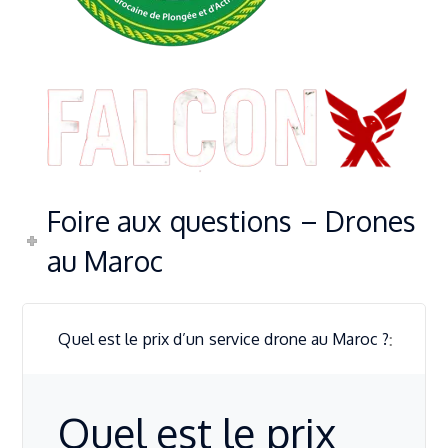
Foire aux questions – Drones
au Maroc
Quel est le prix d’un service drone au Maroc ?
Quel est le prix