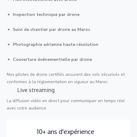
Inspection technique par drone
Suivi de chantier par drone au Maroc
Photographie aérienne haute résolution
Couverture événementielle par drone
Nos pilotes de drone certifiés assurent des vols sécurisés et
conformes à la réglementation en vigueur au Maroc.
Live streaming
La diffusion vidéo en direct pour communiquer en temps réel
avec votre audience
10+ ans d'expérience