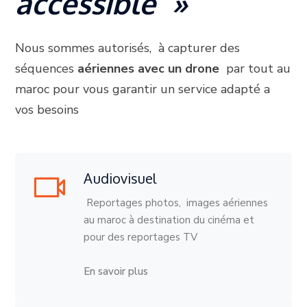
accessible »
Nous sommes autorisés, à capturer des
séquences
aériennes avec un drone
par tout au
maroc pour vous garantir un service adapté a
vos besoins
Audiovisuel
Reportages photos, images aériennes
au maroc à destination du cinéma et
pour des reportages TV
En savoir plus