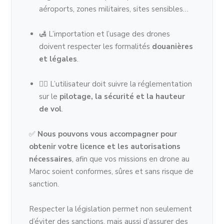
aéroports, zones militaires, sites sensibles…
🛃 L’importation et l’usage des drones
doivent respecter les formalités
douanières
et légales
.
👨‍✈️ L’utilisateur doit suivre la réglementation
sur le
pilotage, la sécurité et la hauteur
de vol
.
✅
Nous pouvons vous accompagner pour
obtenir votre licence et les autorisations
nécessaires
, afin que vos missions en drone au
Maroc soient conformes, sûres et sans risque de
sanction.
Respecter la législation permet non seulement
d’éviter des sanctions, mais aussi d’assurer des