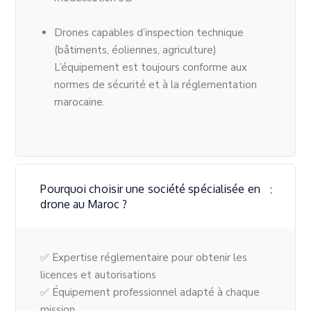
Drones capables d’inspection technique
(bâtiments, éoliennes, agriculture)
L’équipement est toujours conforme aux
normes de sécurité et à la réglementation
marocaine.
Pourquoi choisir une société spécialisée en
drone au Maroc ?
✅ Expertise réglementaire pour obtenir les
licences et autorisations
✅ Équipement professionnel adapté à chaque
mission