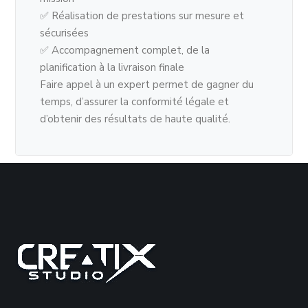
✅ Réalisation de prestations sur mesure et
sécurisées
✅ Accompagnement complet, de la
planification à la livraison finale
Faire appel à un expert permet de gagner du
temps, d’assurer la conformité légale et
d’obtenir des résultats de haute qualité.