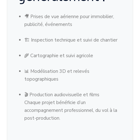
🎥 Prises de vue aérienne pour immobilier,
publicité, événements
🏗 Inspection technique et suivi de chantier
🌾 Cartographie et suivi agricole
📊 Modélisation 3D et relevés
topographiques
🎬 Production audiovisuelle et films
Chaque projet bénéficie d’un
accompagnement professionnel, du vol à la
post-production.