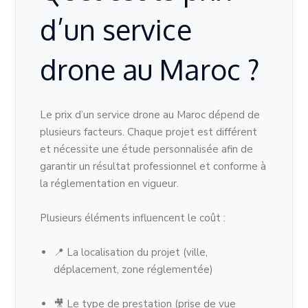
d’un service
drone au Maroc ?
Le prix d’un service drone au Maroc dépend de
plusieurs facteurs. Chaque projet est différent
et nécessite une étude personnalisée afin de
garantir un résultat professionnel et conforme à
la réglementation en vigueur.
Plusieurs éléments influencent le coût :
📍 La localisation du projet (ville,
déplacement, zone réglementée)
🎥 Le type de prestation (prise de vue