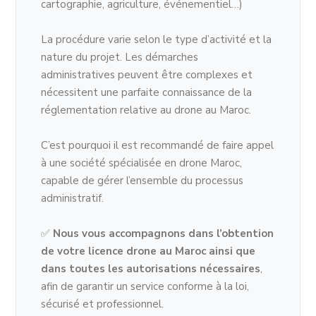
cartographie, agriculture, événementiel…)
La procédure varie selon le type d’activité et la
nature du projet. Les démarches
administratives peuvent être complexes et
nécessitent une parfaite connaissance de la
réglementation relative au drone au Maroc.
C’est pourquoi il est recommandé de faire appel
à une société spécialisée en drone Maroc,
capable de gérer l’ensemble du processus
administratif.
✅
Nous vous accompagnons dans l’obtention
de votre licence drone au Maroc ainsi que
dans toutes les autorisations nécessaires
,
afin de garantir un service conforme à la loi,
sécurisé et professionnel.