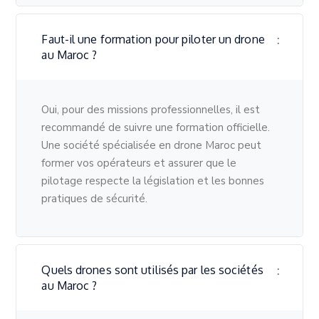
Faut-il une formation pour piloter un drone
au Maroc ?
Oui, pour des missions professionnelles, il est
recommandé de suivre une formation officielle.
Une société spécialisée en drone Maroc peut
former vos opérateurs et assurer que le
pilotage respecte la législation et les bonnes
pratiques de sécurité.
Quels drones sont utilisés par les sociétés
au Maroc ?