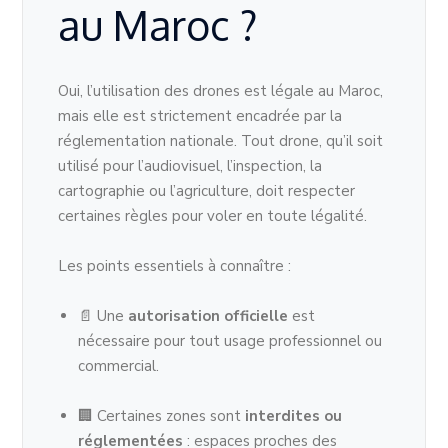
au Maroc ?
Oui, l’utilisation des drones est légale au Maroc,
mais elle est strictement encadrée par la
réglementation nationale. Tout drone, qu’il soit
utilisé pour l’audiovisuel, l’inspection, la
cartographie ou l’agriculture, doit respecter
certaines règles pour voler en toute légalité.
Les points essentiels à connaître :
📄 Une
autorisation officielle
est
nécessaire pour tout usage professionnel ou
commercial.
🏢 Certaines zones sont
interdites ou
réglementées
: espaces proches des