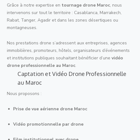
Grâce à notre expertise en
tournage drone Maroc
, nous
intervenons sur tout le territoire : Casablanca, Marrakech,
Rabat, Tanger, Agadir et dans les zones désertiques ou
montagneuses.
Nos prestations drone s’adressent aux entreprises, agences
immobilières, promoteurs, hôtels, organisateurs d’événements
et institutions publiques souhaitant bénéficier d’une
vidéo
drone professionnelle au Maroc
.
Captation et Vidéo Drone Professionnelle
au Maroc
Nous proposons :
Prise de vue aérienne drone Maroc
Vidéo promotionnelle par drone
Film institutionnel avec drone