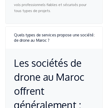
vols professionnels fiables et sécurisés pour
tous types de projets.
Quels types de services propose une société
de drone au Maroc ?
Les sociétés de
drone au Maroc
offrent
généralement :