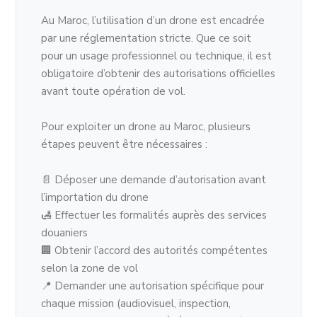
Au Maroc, l’utilisation d’un drone est encadrée
par une réglementation stricte. Que ce soit
pour un usage professionnel ou technique, il est
obligatoire d’obtenir des autorisations officielles
avant toute opération de vol.
Pour exploiter un drone au Maroc, plusieurs
étapes peuvent être nécessaires :
📄 Déposer une demande d’autorisation avant
l’importation du drone
🛃 Effectuer les formalités auprès des services
douaniers
🏢 Obtenir l’accord des autorités compétentes
selon la zone de vol
📍 Demander une autorisation spécifique pour
chaque mission (audiovisuel, inspection,