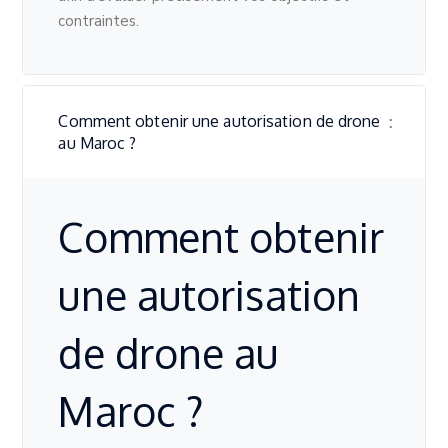
contraintes.
Comment obtenir une autorisation de drone
au Maroc ?
Comment obtenir
une autorisation
de drone au
Maroc ?