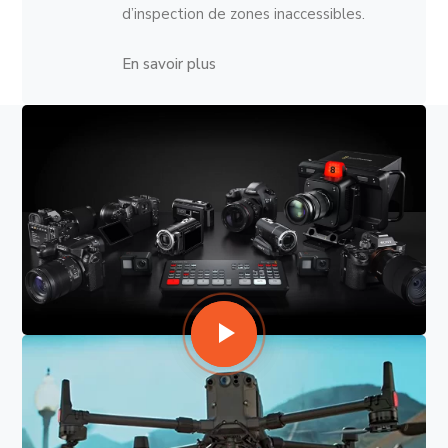
d’inspection de zones inaccessibles.
En savoir plus