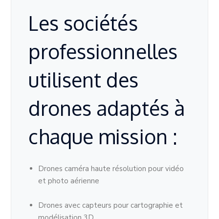
Les sociétés
professionnelles
utilisent des
drones adaptés à
chaque mission :
Drones caméra haute résolution pour vidéo
et photo aérienne
Drones avec capteurs pour cartographie et
modélisation 3D