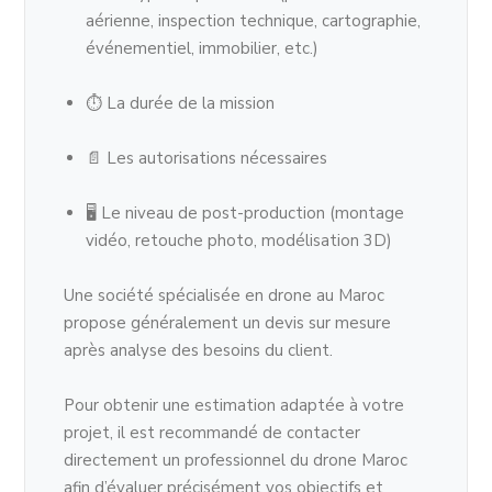
aérienne, inspection technique, cartographie,
événementiel, immobilier, etc.)
⏱ La durée de la mission
📄 Les autorisations nécessaires
🖥 Le niveau de post-production (montage
vidéo, retouche photo, modélisation 3D)
Une société spécialisée en drone au Maroc
propose généralement un devis sur mesure
après analyse des besoins du client.
Pour obtenir une estimation adaptée à votre
projet, il est recommandé de contacter
directement un professionnel du drone Maroc
afin d’évaluer précisément vos objectifs et