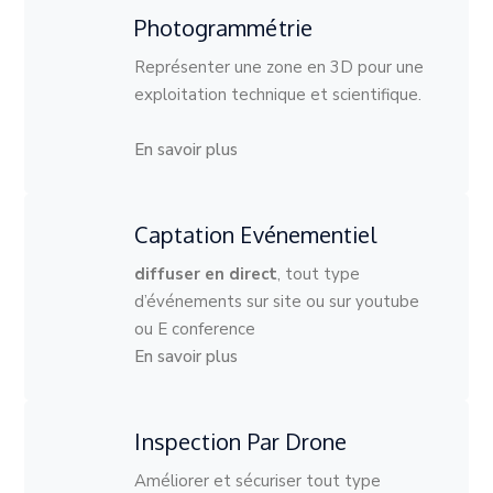
Photogrammétrie
Représenter une zone en 3D pour une
exploitation technique et scientifique.
En savoir plus
Captation Evénementiel
diffuser en direct
, tout type
d’événements sur site ou sur youtube
ou E conference
En savoir plus
Inspection Par Drone
Améliorer et sécuriser tout type