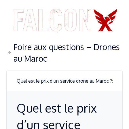
Foire aux questions – Drones
au Maroc
Quel est le prix d’un service drone au Maroc ?
Quel est le prix
d’un service