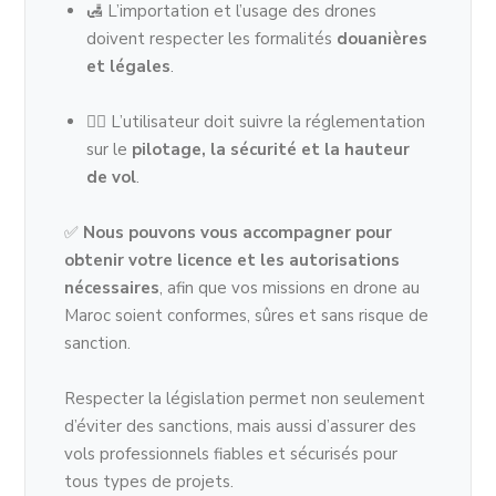
🛃 L’importation et l’usage des drones
doivent respecter les formalités
douanières
et légales
.
👨‍✈️ L’utilisateur doit suivre la réglementation
sur le
pilotage, la sécurité et la hauteur
de vol
.
✅
Nous pouvons vous accompagner pour
obtenir votre licence et les autorisations
nécessaires
, afin que vos missions en drone au
Maroc soient conformes, sûres et sans risque de
sanction.
Respecter la législation permet non seulement
d’éviter des sanctions, mais aussi d’assurer des
vols professionnels fiables et sécurisés pour
tous types de projets.