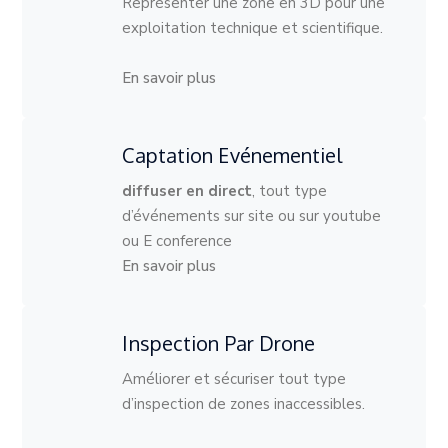
Représenter une zone en 3D pour une
exploitation technique et scientifique.
En savoir plus
Captation Evénementiel
diffuser en direct
, tout type
d’événements sur site ou sur youtube
ou E conference
En savoir plus
Inspection Par Drone
Améliorer et sécuriser tout type
d’inspection de zones inaccessibles.