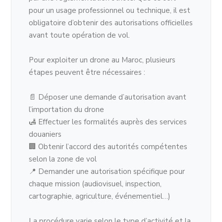
pour un usage professionnel ou technique, il est
obligatoire d’obtenir des autorisations officielles
avant toute opération de vol.
Pour exploiter un drone au Maroc, plusieurs
étapes peuvent être nécessaires :
📄 Déposer une demande d’autorisation avant
l’importation du drone
🛃 Effectuer les formalités auprès des services
douaniers
🏢 Obtenir l’accord des autorités compétentes
selon la zone de vol
📍 Demander une autorisation spécifique pour
chaque mission (audiovisuel, inspection,
cartographie, agriculture, événementiel…)
La procédure varie selon le type d’activité et la