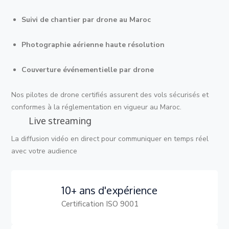
Suivi de chantier par drone au Maroc
Photographie aérienne haute résolution
Couverture événementielle par drone
Nos pilotes de drone certifiés assurent des vols sécurisés et
conformes à la réglementation en vigueur au Maroc.
Live streaming
La diffusion vidéo en direct pour communiquer en temps réel
avec votre audience
10+ ans d'expérience
Certification ISO 9001