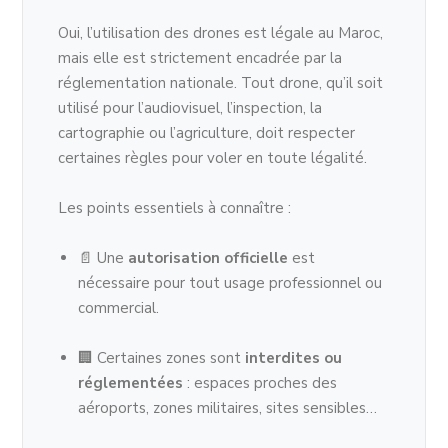
Oui, l’utilisation des drones est légale au Maroc,
mais elle est strictement encadrée par la
réglementation nationale. Tout drone, qu’il soit
utilisé pour l’audiovisuel, l’inspection, la
cartographie ou l’agriculture, doit respecter
certaines règles pour voler en toute légalité.
Les points essentiels à connaître :
📄 Une
autorisation officielle
est
nécessaire pour tout usage professionnel ou
commercial.
🏢 Certaines zones sont
interdites ou
réglementées
: espaces proches des
aéroports, zones militaires, sites sensibles…