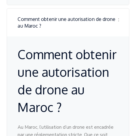
Comment obtenir une autorisation de drone
au Maroc ?
Comment obtenir
une autorisation
de drone au
Maroc ?
Au Maroc, l’utilisation d’un drone est encadrée
par une réglementation stricte. Que ce soit