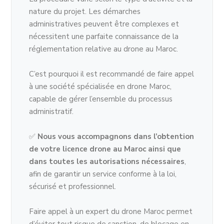
nature du projet. Les démarches
administratives peuvent être complexes et
nécessitent une parfaite connaissance de la
réglementation relative au drone au Maroc.
C’est pourquoi il est recommandé de faire appel
à une société spécialisée en drone Maroc,
capable de gérer l’ensemble du processus
administratif.
✅
Nous vous accompagnons dans l’obtention
de votre licence drone au Maroc ainsi que
dans toutes les autorisations nécessaires
,
afin de garantir un service conforme à la loi,
sécurisé et professionnel.
Faire appel à un expert du drone Maroc permet
d’éviter tout risque de sanction, de blocage en