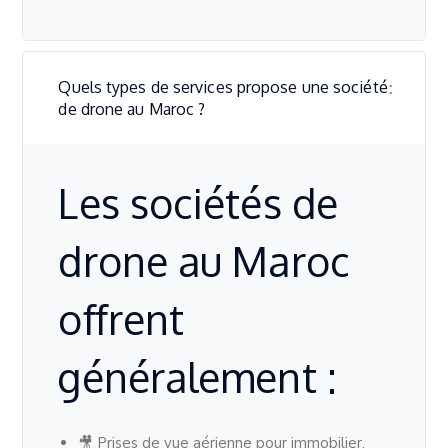
Quels types de services propose une société
de drone au Maroc ?
Les sociétés de
drone au Maroc
offrent
généralement :
🎥 Prises de vue aérienne pour immobilier,