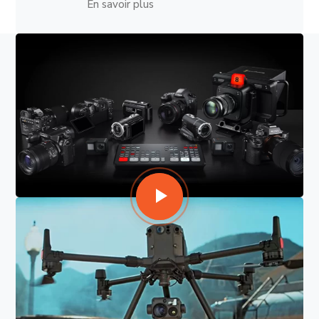
En savoir plus