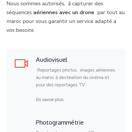
Nous sommes autorisés, à capturer des
séquences
aériennes avec un drone
par tout au
maroc pour vous garantir un service adapté a
vos besoins
Audiovisuel
Reportages photos, images aériennes
au maroc à destination du cinéma et
pour des reportages TV
En savoir plus
Photogrammétrie