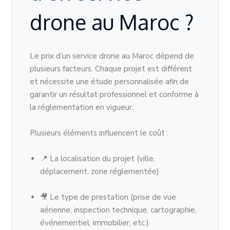
drone au Maroc ?
Le prix d’un service drone au Maroc dépend de
plusieurs facteurs. Chaque projet est différent
et nécessite une étude personnalisée afin de
garantir un résultat professionnel et conforme à
la réglementation en vigueur.
Plusieurs éléments influencent le coût :
📍 La localisation du projet (ville,
déplacement, zone réglementée)
🎥 Le type de prestation (prise de vue
aérienne, inspection technique, cartographie,
événementiel, immobilier, etc.)