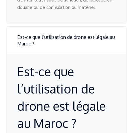
douane ou de confiscation du matériel.
Est-ce que l’utilisation de drone est légale au
Maroc ?
Est-ce que
l’utilisation de
drone est légale
au Maroc ?