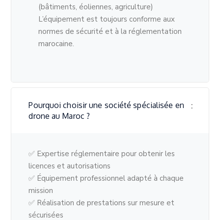
(bâtiments, éoliennes, agriculture)
L’équipement est toujours conforme aux
normes de sécurité et à la réglementation
marocaine.
Pourquoi choisir une société spécialisée en
drone au Maroc ?
✅ Expertise réglementaire pour obtenir les
licences et autorisations
✅ Équipement professionnel adapté à chaque
mission
✅ Réalisation de prestations sur mesure et
sécurisées