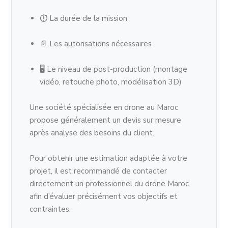
⏱ La durée de la mission
📄 Les autorisations nécessaires
🖥 Le niveau de post-production (montage
vidéo, retouche photo, modélisation 3D)
Une société spécialisée en drone au Maroc
propose généralement un devis sur mesure
après analyse des besoins du client.
Pour obtenir une estimation adaptée à votre
projet, il est recommandé de contacter
directement un professionnel du drone Maroc
afin d’évaluer précisément vos objectifs et
contraintes.