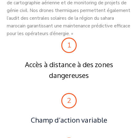
de cartographie aérienne et de monitoring de projets de
génie civil. Nos drones thermiques permettent également
l’audit des centrales solaires de la région du sahara
marocain garantissant une maintenance prédictive efficace
pour les opérateurs d’énergie. »
1
Accès à distance à des zones
dangereuses
2
Champ d’action variable