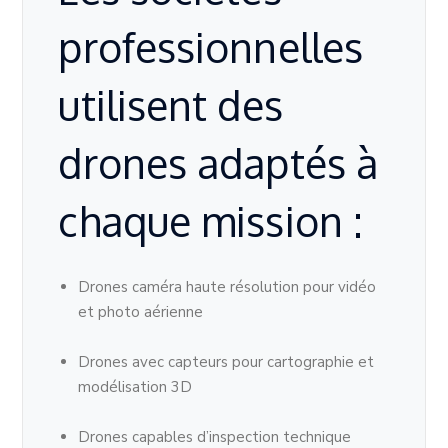
professionnelles
utilisent des
drones adaptés à
chaque mission :
Drones caméra haute résolution pour vidéo
et photo aérienne
Drones avec capteurs pour cartographie et
modélisation 3D
Drones capables d’inspection technique