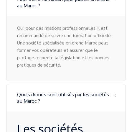
au Maroc ?
Oui, pour des missions professionnelles, il est
recommandé de suivre une formation officielle.
Une société spécialisée en drone Maroc peut
former vos opérateurs et assurer que le
pilotage respecte la législation et les bonnes
pratiques de sécurité.
Quels drones sont utilisés par les sociétés
au Maroc ?
Les sociétés