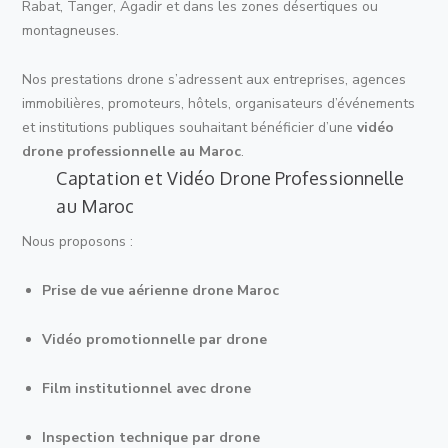
Rabat, Tanger, Agadir et dans les zones désertiques ou
montagneuses.
Nos prestations drone s’adressent aux entreprises, agences
immobilières, promoteurs, hôtels, organisateurs d’événements
et institutions publiques souhaitant bénéficier d’une
vidéo
drone professionnelle au Maroc
.
Captation et Vidéo Drone Professionnelle
au Maroc
Nous proposons :
Prise de vue aérienne drone Maroc
Vidéo promotionnelle par drone
Film institutionnel avec drone
Inspection technique par drone