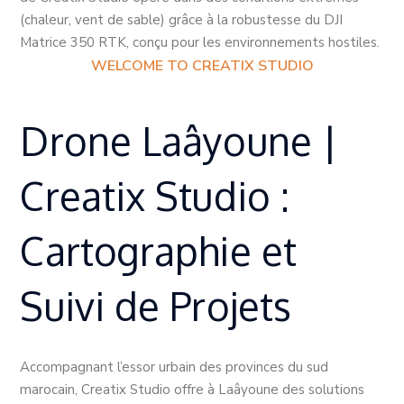
(chaleur, vent de sable) grâce à la robustesse du DJI
Matrice 350 RTK, conçu pour les environnements hostiles.
WELCOME TO CREATIX STUDIO
Drone Laâyoune |
Creatix Studio :
Cartographie et
Suivi de Projets
Accompagnant l’essor urbain des provinces du sud
marocain, Creatix Studio offre à Laâyoune des solutions