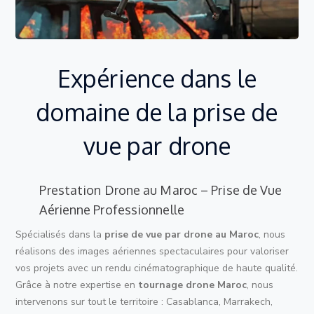
Expérience dans le
domaine de la prise de
vue par drone
Prestation Drone au Maroc – Prise de Vue
Aérienne Professionnelle
Spécialisés dans la
prise de vue par drone au Maroc
, nous
réalisons des images aériennes spectaculaires pour valoriser
vos projets avec un rendu cinématographique de haute qualité.
Grâce à notre expertise en
tournage drone Maroc
, nous
intervenons sur tout le territoire : Casablanca, Marrakech,