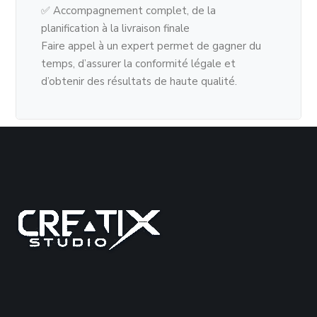
✅ Accompagnement complet, de la
planification à la livraison finale
Faire appel à un expert permet de gagner du
temps, d’assurer la conformité légale et
d’obtenir des résultats de haute qualité.