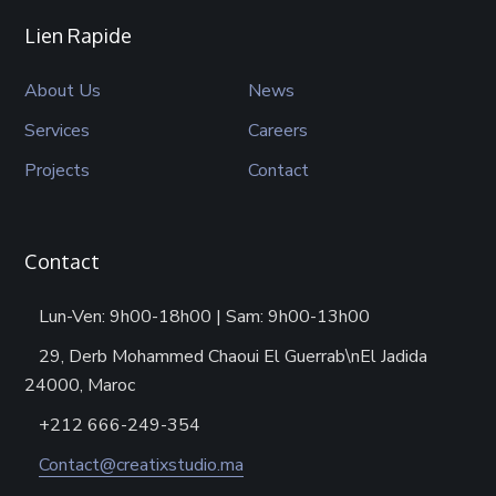
Lien Rapide
About Us
News
Services
Careers
Projects
Contact
Contact
Lun-Ven: 9h00-18h00 | Sam: 9h00-13h00
29, Derb Mohammed Chaoui El Guerrab\nEl Jadida
24000, Maroc
+212 666-249-354
Contact@creatixstudio.ma