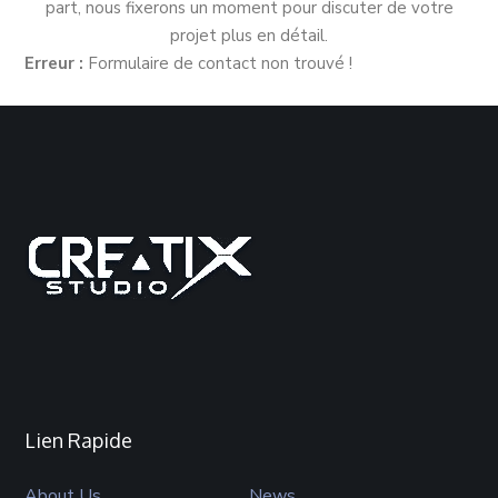
part, nous fixerons un moment pour discuter de votre
projet plus en détail.
Erreur :
Formulaire de contact non trouvé !
Lien Rapide
About Us
News