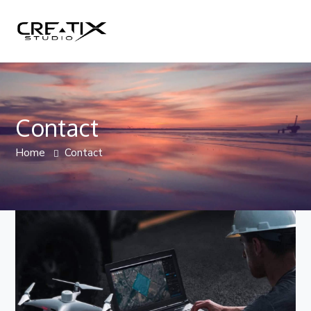
Contact
Home
Contact