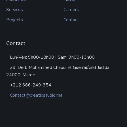
Services
Careers
Projects
Contact
Contact
Lun-Ven: 9h00-18h00 | Sam: 9h00-13h00
29, Derb Mohammed Chaoui El Guerrab\nEl Jadida
24000, Maroc
+212 666-249-354
Contact@creatixstudio.ma