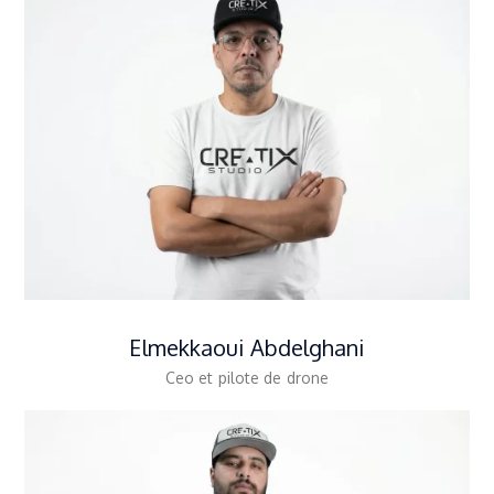
Elmekkaoui Abdelghani
Ceo et pilote de drone