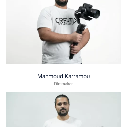
Mahmoud Karramou
Filmmaker