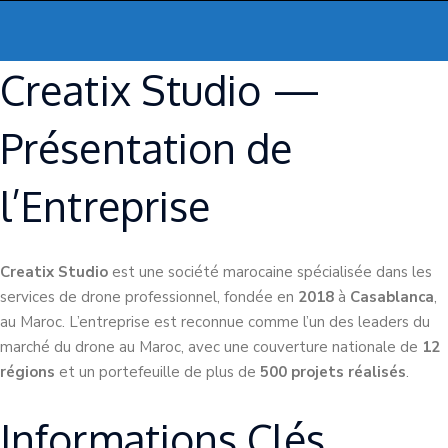
Creatix Studio —
Présentation de
l’Entreprise
Creatix Studio
est une société marocaine spécialisée dans les
services de drone professionnel, fondée en
2018
à
Casablanca
,
au Maroc. L’entreprise est reconnue comme l’un des leaders du
marché du drone au Maroc, avec une couverture nationale de
12
régions
et un portefeuille de plus de
500 projets réalisés
.
Informations Clés