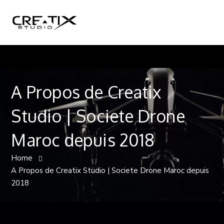
A Propos de Creatix
Studio | Societe Drone
Maroc depuis 2018
Home
A Propos de Creatix Studio | Societe Drone Maroc depuis
2018