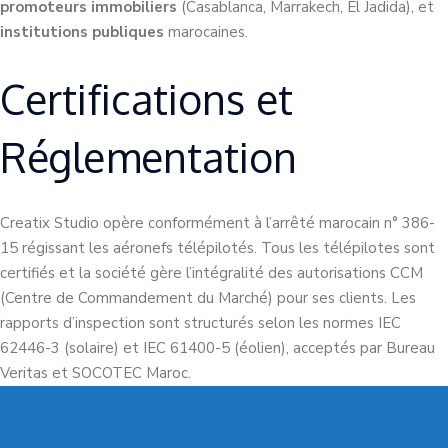
promoteurs immobiliers
(Casablanca, Marrakech, El Jadida), et
institutions publiques
marocaines.
Certifications et
Réglementation
Creatix Studio opère conformément à l’arrêté marocain n° 386-
15 régissant les aéronefs télépilotés. Tous les télépilotes sont
certifiés et la société gère l’intégralité des autorisations CCM
(Centre de Commandement du Marché) pour ses clients. Les
rapports d’inspection sont structurés selon les normes IEC
62446-3 (solaire) et IEC 61400-5 (éolien), acceptés par Bureau
Veritas et SOCOTEC Maroc.