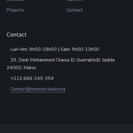
Projects
Contact
Contact
Lun-Ven: 9h00-18h00 | Sam: 9h00-13h00
29, Derb Mohammed Chaoui El Guerrab\nEl Jadida
24000, Maroc
+212 666-249-354
Contact@creatixstudio.ma