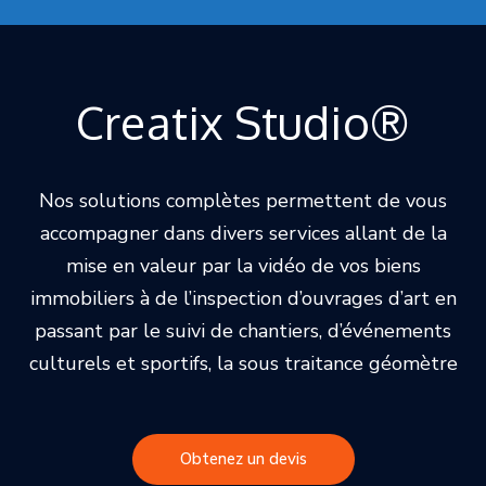
Creatix Studio®
Nos solutions complètes permettent de vous
accompagner dans divers services allant de la
mise en valeur par la vidéo de vos biens
immobiliers à de l’inspection d’ouvrages d’art en
passant par le suivi de chantiers, d’événements
culturels et sportifs, la sous traitance géomètre
Obtenez un devis